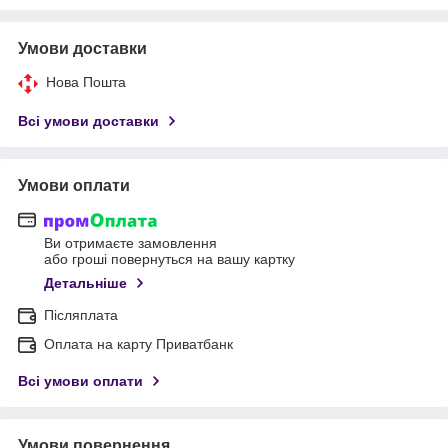
Умови доставки
Нова Пошта
Всі умови доставки
Умови оплати
Ви отримаєте замовлення
або гроші повернуться на вашу картку
Детальніше
Післяплата
Оплата на карту Приватбанк
Всі умови оплати
Умови повернення