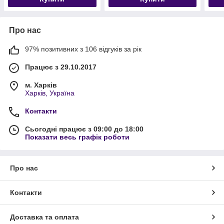
Про нас
97% позитивних з 106 відгуків за рік
Працює з 29.10.2017
м. Харків
Харків, Україна
Контакти
Сьогодні працює з 09:00 до 18:00
Показати весь графік роботи
Про нас
Контакти
Доставка та оплата