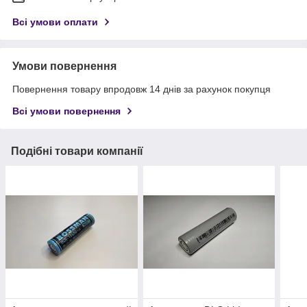
Всі умови оплати
Умови повернення
Повернення товару впродовж 14 днів за рахунок покупця
Всі умови повернення
Подібні товари компанії