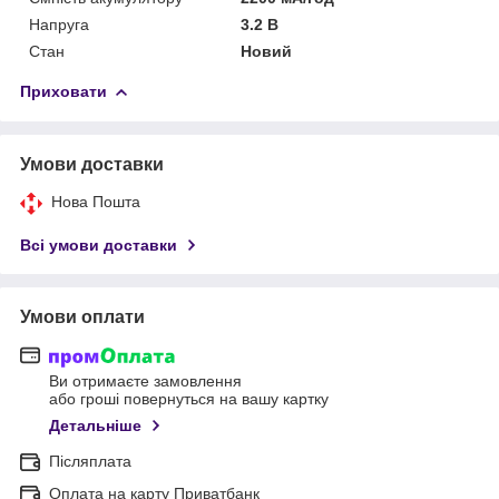
Напруга
3.2 В
Стан
Новий
Приховати
Умови доставки
Нова Пошта
Всі умови доставки
Умови оплати
Ви отримаєте замовлення
або гроші повернуться на вашу картку
Детальніше
Післяплата
Оплата на карту Приватбанк