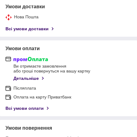
Умови доставки
Нова Пошта
Всі умови доставки
Умови оплати
Ви отримаєте замовлення
або гроші повернуться на вашу картку
Детальніше
Післяплата
Оплата на карту Приватбанк
Всі умови оплати
Умови повернення