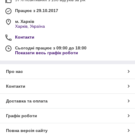
Працює з 29.10.2017
м. Харків
Харків, Україна
Контакти
Сьогодні працює з 09:00 до 18:00
Показати весь графік роботи
Про нас
Контакти
Доставка та оплата
Графік роботи
Повна версія сайту