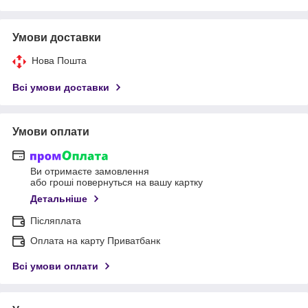
Умови доставки
Нова Пошта
Всі умови доставки
Умови оплати
Ви отримаєте замовлення
або гроші повернуться на вашу картку
Детальніше
Післяплата
Оплата на карту Приватбанк
Всі умови оплати