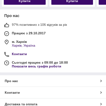
Купити
Купити
Про нас
97% позитивних з 106 відгуків за рік
Працює з 29.10.2017
м. Харків
Харків, Україна
Контакти
Сьогодні працює з 09:00 до 18:00
Показати весь графік роботи
Про нас
Контакти
Доставка та оплата