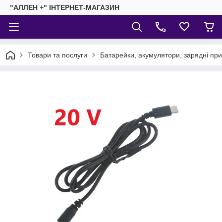
"АЛЛЕН +" ІНТЕРНЕТ-МАГАЗИН
Товари та послуги
Батарейки, акумулятори, зарядні пр