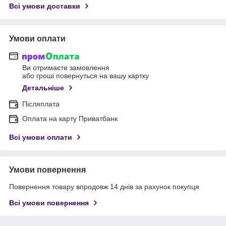
Всі умови доставки
Умови оплати
Ви отримаєте замовлення
або гроші повернуться на вашу картку
Детальніше
Післяплата
Оплата на карту Приватбанк
Всі умови оплати
Умови повернення
Повернення товару впродовж 14 днів за рахунок покупця
Всі умови повернення