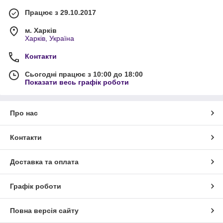
Працює з 29.10.2017
м. Харків
Харків, Україна
Контакти
Сьогодні працює з 10:00 до 18:00
Показати весь графік роботи
Про нас
Контакти
Доставка та оплата
Графік роботи
Повна версія сайту