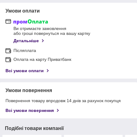
Умови оплати
Ви отримаєте замовлення
або гроші повернуться на вашу картку
Детальніше
Післяплата
Оплата на карту Приватбанк
Всі умови оплати
Умови повернення
Повернення товару впродовж 14 днів за рахунок покупця
Всі умови повернення
Подібні товари компанії