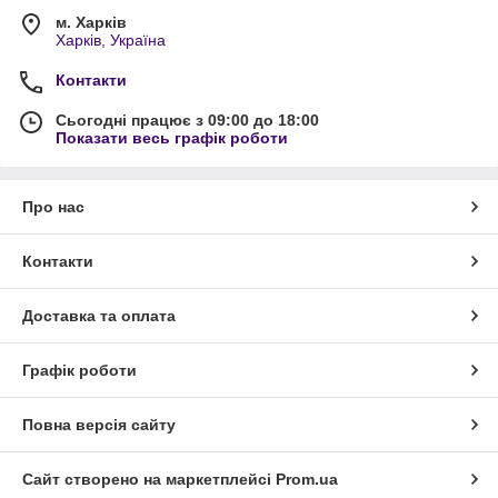
м. Харків
Харків, Україна
Контакти
Сьогодні працює з 09:00 до 18:00
Показати весь графік роботи
Про нас
Контакти
Доставка та оплата
Графік роботи
Повна версія сайту
Сайт створено на маркетплейсі
Prom.ua