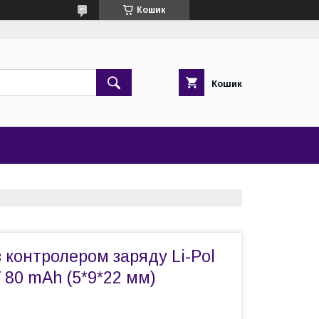
Кошик
Кошик
 контролером заряду Li-Pol
 80 mAh (5*9*22 мм)