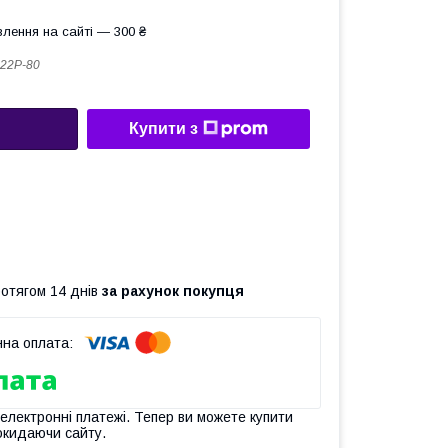
лення на сайті — 300 ₴
22P-80
Купити з
ротягом 14 днів
за рахунок покупця
 електронні платежі. Тепер ви можете купити
окидаючи сайту.