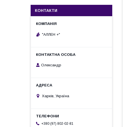
КОНТАКТИ
"АЛЛЕН +"
Олександр
Харків, Україна
+380 (97) 802-02-81