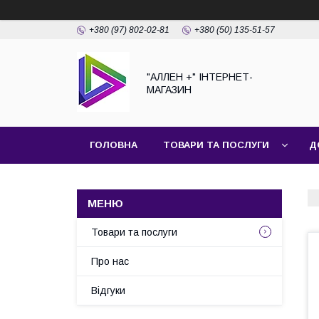
+380 (97) 802-02-81
+380 (50) 135-51-57
"АЛЛЕН +" ІНТЕРНЕТ-
МАГАЗИН
ГОЛОВНА
ТОВАРИ ТА ПОСЛУГИ
Д
Товари та послуги
Про нас
Відгуки