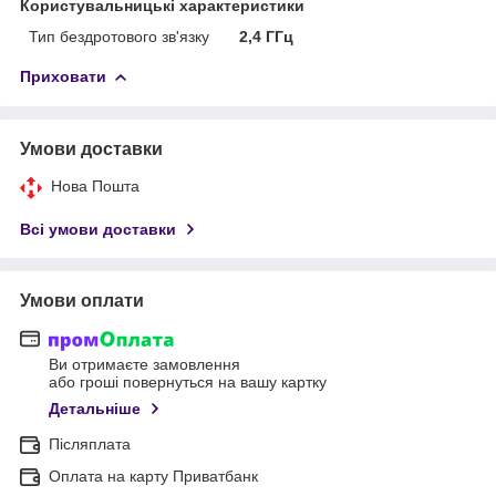
Користувальницькі характеристики
Тип бездротового зв'язку
2,4 ГГц
Приховати
Умови доставки
Нова Пошта
Всі умови доставки
Умови оплати
Ви отримаєте замовлення
або гроші повернуться на вашу картку
Детальніше
Післяплата
Оплата на карту Приватбанк