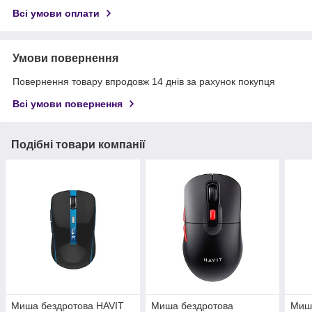
Всі умови оплати
Умови повернення
Повернення товару впродовж 14 днів за рахунок покупця
Всі умови повернення
Подібні товари компанії
Миша бездротова HAVIT
Миша бездротова
Миша