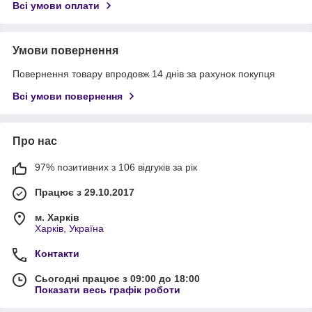
Всі умови оплати
Умови повернення
Повернення товару впродовж 14 днів за рахунок покупця
Всі умови повернення
Про нас
97% позитивних з 106 відгуків за рік
Працює з 29.10.2017
м. Харків
Харків, Україна
Контакти
Сьогодні працює з 09:00 до 18:00
Показати весь графік роботи