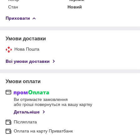
Стан
Новий
Приховати
Умови доставки
Нова Пошта
Всі умови доставки
Умови оплати
Ви отримаєте замовлення
або гроші повернуться на вашу картку
Детальніше
Післяплата
Оплата на карту Приватбанк