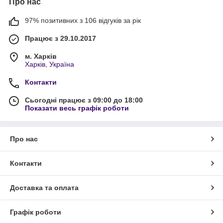
Про нас
97% позитивних з 106 відгуків за рік
Працює з 29.10.2017
м. Харків
Харків, Україна
Контакти
Сьогодні працює з 09:00 до 18:00
Показати весь графік роботи
Про нас
Контакти
Доставка та оплата
Графік роботи