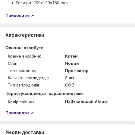
Розміри: 200х120х130 mm
Приховати
Характеристики
Основні атрибути
Країна виробник
Китай
Стан
Новий
Тип освітлення
Прожектор
Кількість світлодіодів
2 шт.
Тип світлодіодів
COB
Користувальницькі характеристики
Колір світіння
Нейтральний білий
Приховати
Умови доставки