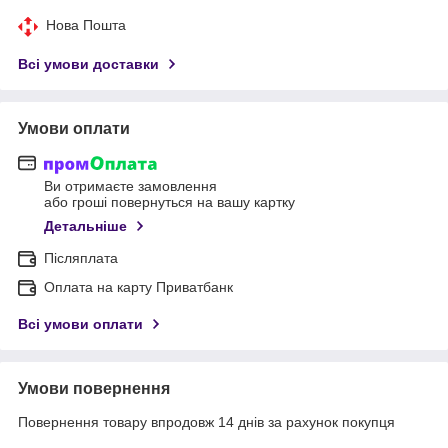
Нова Пошта
Всі умови доставки
Умови оплати
Ви отримаєте замовлення
або гроші повернуться на вашу картку
Детальніше
Післяплата
Оплата на карту Приватбанк
Всі умови оплати
Умови повернення
Повернення товару впродовж 14 днів за рахунок покупця