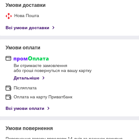
Умови доставки
Нова Пошта
Всі умови доставки
Умови оплати
Ви отримаєте замовлення
або гроші повернуться на вашу картку
Детальніше
Післяплата
Оплата на карту Приватбанк
Всі умови оплати
Умови повернення
Повернення товару впродовж 14 днів за рахунок покупця