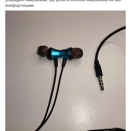
комфортнішим