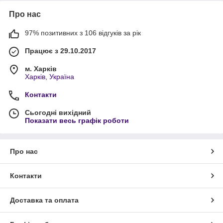
Про нас
97% позитивних з 106 відгуків за рік
Працює з 29.10.2017
м. Харків
Харків, Україна
Контакти
Сьогодні вихідний
Показати весь графік роботи
Про нас
Контакти
Доставка та оплата