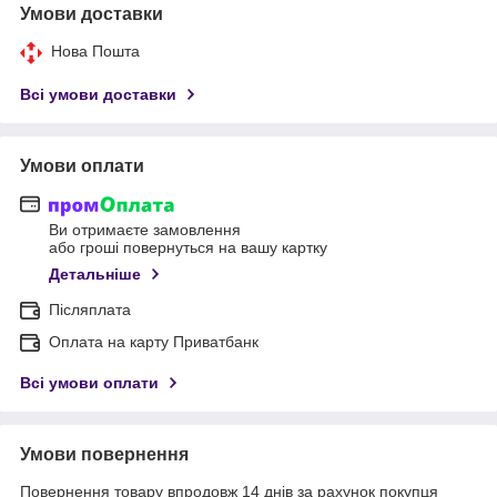
Умови доставки
Нова Пошта
Всі умови доставки
Умови оплати
Ви отримаєте замовлення
або гроші повернуться на вашу картку
Детальніше
Післяплата
Оплата на карту Приватбанк
Всі умови оплати
Умови повернення
Повернення товару впродовж 14 днів за рахунок покупця