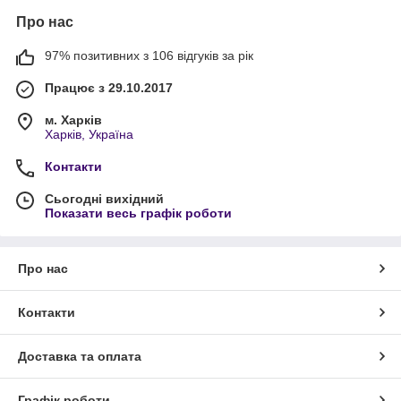
Про нас
97% позитивних з 106 відгуків за рік
Працює з 29.10.2017
м. Харків
Харків, Україна
Контакти
Сьогодні вихідний
Показати весь графік роботи
Про нас
Контакти
Доставка та оплата
Графік роботи