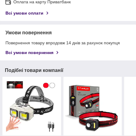
Оплата на карту Приватбанк
Всі умови оплати
Умови повернення
Повернення товару впродовж 14 днів за рахунок покупця
Всі умови повернення
Подібні товари компанії