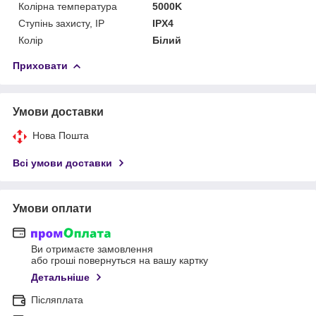
Колірна температура
5000K
Ступінь захисту, IP
IPX4
Колір
Білий
Приховати
Умови доставки
Нова Пошта
Всі умови доставки
Умови оплати
Ви отримаєте замовлення
або гроші повернуться на вашу картку
Детальніше
Післяплата