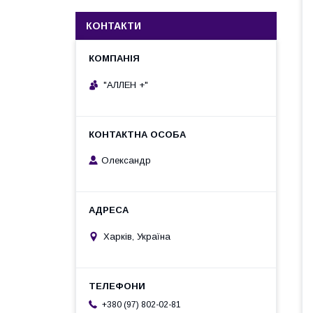
КОНТАКТИ
"АЛЛЕН +"
Олександр
Харків, Україна
+380 (97) 802-02-81