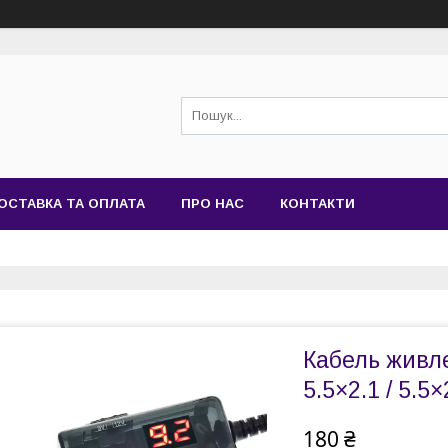
ОСТАВКА ТА ОПЛАТА
ПРО НАС
КОНТАКТИ
Кабель живле
5.5×2.1 / 5.5
180 ₴