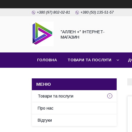
+380 (97) 802-02-81
+380 (50) 135-51-57
"АЛЛЕН +" ІНТЕРНЕТ-
МАГАЗИН
ГОЛОВНА
ТОВАРИ ТА ПОСЛУГИ
Д
Товари та послуги
Про нас
Відгуки