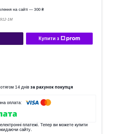
лення на сайті — 300 ₴
912-1M
Купити з
ротягом 14 днів
за рахунок покупця
 електронні платежі. Тепер ви можете купити
окидаючи сайту.