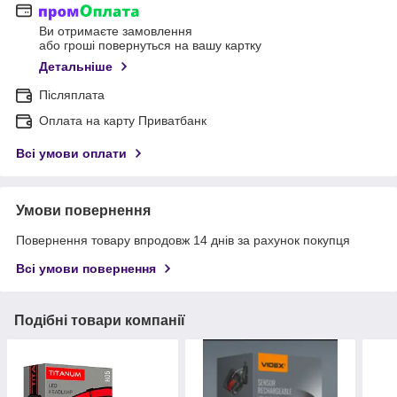
Ви отримаєте замовлення
або гроші повернуться на вашу картку
Детальніше
Післяплата
Оплата на карту Приватбанк
Всі умови оплати
Умови повернення
Повернення товару впродовж 14 днів за рахунок покупця
Всі умови повернення
Подібні товари компанії