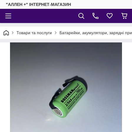
"АЛЛЕН +" ІНТЕРНЕТ-МАГАЗИН
Товари та послуги
Батарейки, акумулятори, зарядні пр