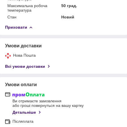
Максимальна робоча
50 град.
температура
Стан
Новий
Приховати
Умови доставки
Нова Пошта
Всі умови доставки
Умови оплати
Ви отримаєте замовлення
або гроші повернуться на вашу картку
Детальніше
Післяплата