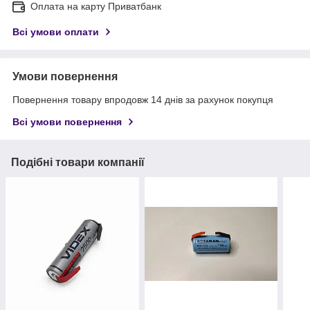
Оплата на карту Приватбанк
Всі умови оплати
Умови повернення
Повернення товару впродовж 14 днів за рахунок покупця
Всі умови повернення
Подібні товари компанії