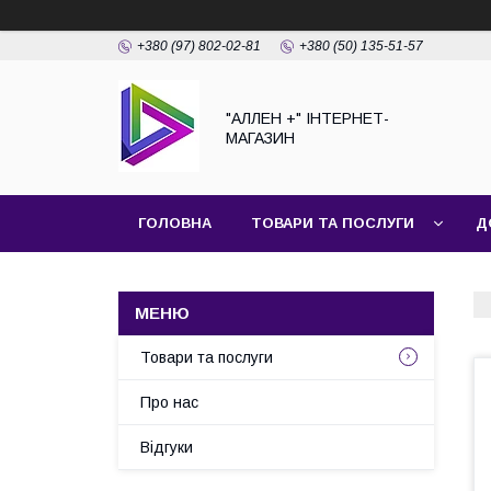
+380 (97) 802-02-81
+380 (50) 135-51-57
"АЛЛЕН +" ІНТЕРНЕТ-
МАГАЗИН
ГОЛОВНА
ТОВАРИ ТА ПОСЛУГИ
Д
Товари та послуги
Про нас
Відгуки