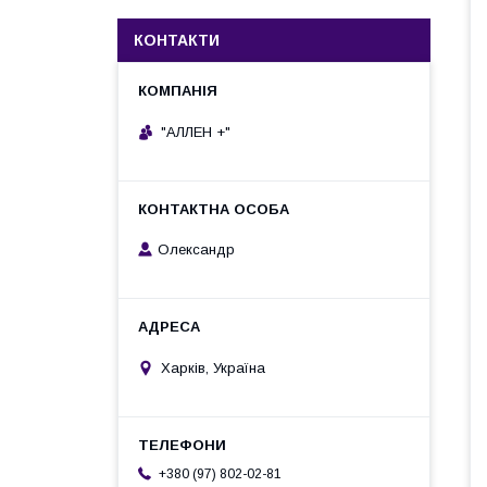
КОНТАКТИ
"АЛЛЕН +"
Олександр
Харків, Україна
+380 (97) 802-02-81