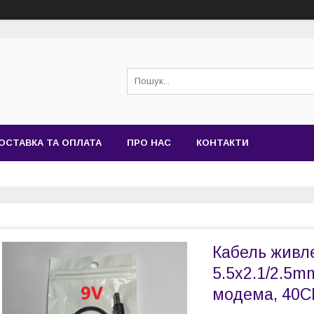
ОСТАВКА ТА ОПЛАТА
ПРО НАС
КОНТАКТИ
Кабель живле
5.5x2.1/2.5m
модема, 40