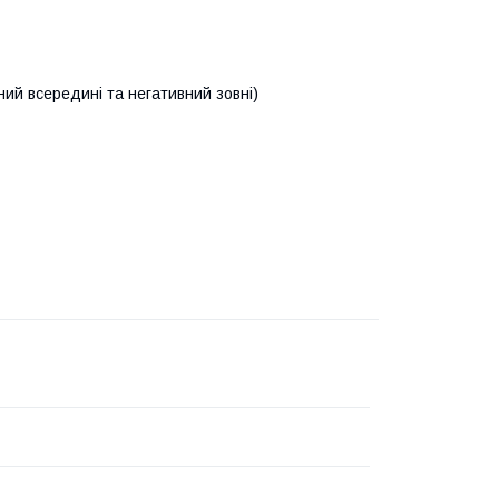
ий всередині та негативний зовні)