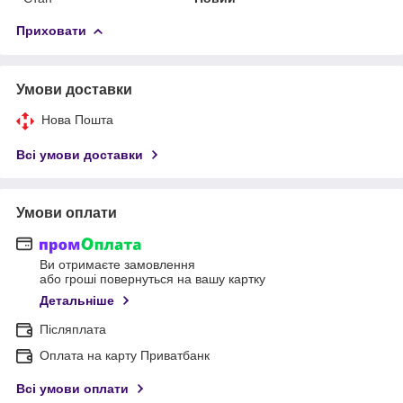
Приховати
Умови доставки
Нова Пошта
Всі умови доставки
Умови оплати
Ви отримаєте замовлення
або гроші повернуться на вашу картку
Детальніше
Післяплата
Оплата на карту Приватбанк
Всі умови оплати