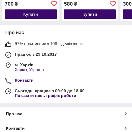
mAh, microUSB
700
580
300
₴
₴
Купити
Купити
Про нас
97% позитивних з 106 відгуків за рік
Працює з 29.10.2017
м. Харків
Харків, Україна
Контакти
Сьогодні працює з 09:00 до 18:00
Показати весь графік роботи
Про нас
Контакти