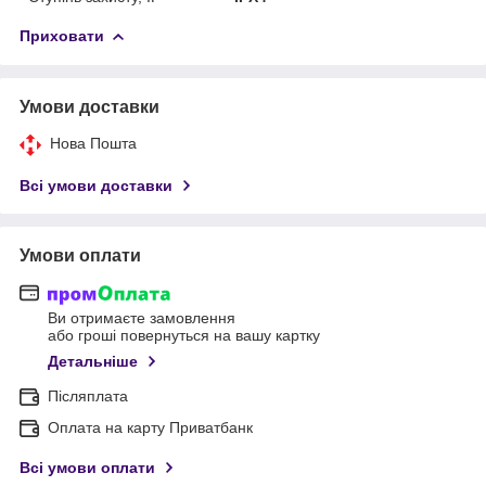
Приховати
Умови доставки
Нова Пошта
Всі умови доставки
Умови оплати
Ви отримаєте замовлення
або гроші повернуться на вашу картку
Детальніше
Післяплата
Оплата на карту Приватбанк
Всі умови оплати