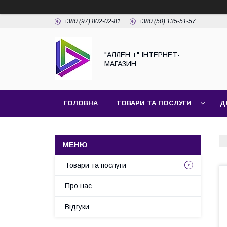
+380 (97) 802-02-81
+380 (50) 135-51-57
"АЛЛЕН +" ІНТЕРНЕТ-
МАГАЗИН
ГОЛОВНА
ТОВАРИ ТА ПОСЛУГИ
Д
Товари та послуги
Про нас
Відгуки