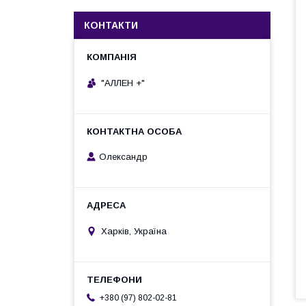
КОНТАКТИ
"АЛЛЕН +"
Олександр
Харків, Україна
+380 (97) 802-02-81