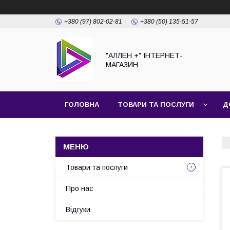
+380 (97) 802-02-81
+380 (50) 135-51-57
"АЛЛЕН +" ІНТЕРНЕТ-
МАГАЗИН
ГОЛОВНА
ТОВАРИ ТА ПОСЛУГИ
Д
Товари та послуги
Про нас
Відгуки