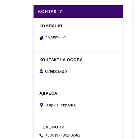
КОНТАКТИ
"АЛЛЕН +"
Олександр
Харків, Україна
+380 (97) 802-02-81