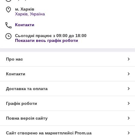
м. Харків
Харків, Україна
Контакти
Сьогодні працює з 09:00 до 18:00
Показати весь графік роботи
Про нас
Контакти
Доставка та оплата
Графік роботи
Повна версія сайту
Сайт створено на маркетплейсі
Prom.ua