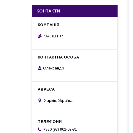
КОНТАКТИ
"АЛЛЕН +"
Олександр
Харків, Україна
+380 (97) 802-02-81