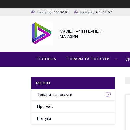
+380 (97) 802-02-81
+380 (50) 135-51-57
"АЛЛЕН +" ІНТЕРНЕТ-
МАГАЗИН
ГОЛОВНА
ТОВАРИ ТА ПОСЛУГИ
Д
Товари та послуги
Про нас
Відгуки