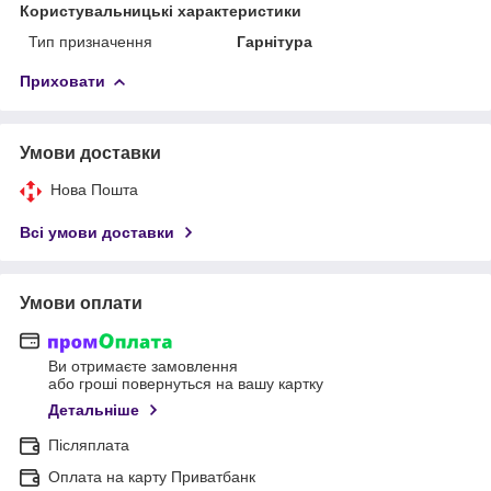
Користувальницькі характеристики
Тип призначення
Гарнітура
Приховати
Умови доставки
Нова Пошта
Всі умови доставки
Умови оплати
Ви отримаєте замовлення
або гроші повернуться на вашу картку
Детальніше
Післяплата
Оплата на карту Приватбанк