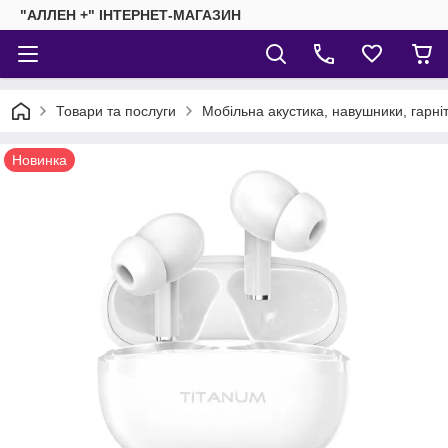
"АЛЛЕН +" ІНТЕРНЕТ-МАГАЗИН
Товари та послуги
Мобільна акустика, навушники, гарні
Новинка