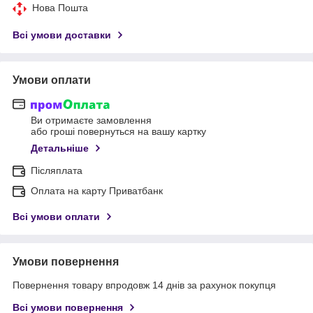
Нова Пошта
Всі умови доставки
Умови оплати
Ви отримаєте замовлення
або гроші повернуться на вашу картку
Детальніше
Післяплата
Оплата на карту Приватбанк
Всі умови оплати
Умови повернення
Повернення товару впродовж 14 днів за рахунок покупця
Всі умови повернення