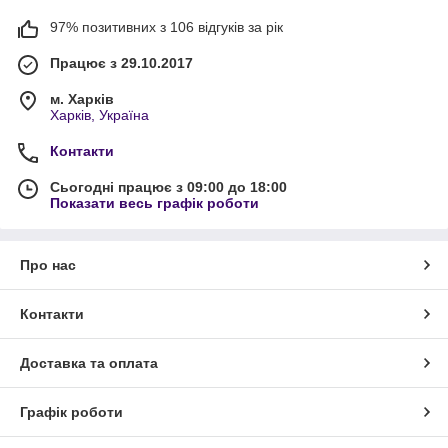
97% позитивних з 106 відгуків за рік
Працює з 29.10.2017
м. Харків
Харків, Україна
Контакти
Сьогодні працює з 09:00 до 18:00
Показати весь графік роботи
Про нас
Контакти
Доставка та оплата
Графік роботи