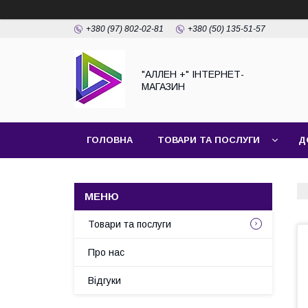
+380 (97) 802-02-81
+380 (50) 135-51-57
"АЛЛЕН +" ІНТЕРНЕТ-
МАГАЗИН
ГОЛОВНА
ТОВАРИ ТА ПОСЛУГИ
Д
Товари та послуги
Про нас
Відгуки