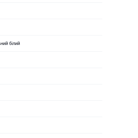
ний білий