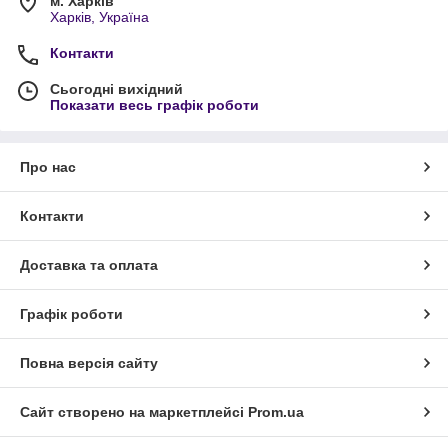
м. Харків
Харків, Україна
Контакти
Сьогодні вихідний
Показати весь графік роботи
Про нас
Контакти
Доставка та оплата
Графік роботи
Повна версія сайту
Сайт створено на маркетплейсі
Prom.ua