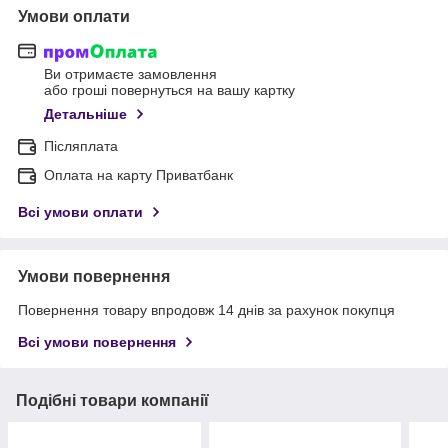
Умови оплати
Ви отримаєте замовлення
або гроші повернуться на вашу картку
Детальніше
Післяплата
Оплата на карту Приватбанк
Всі умови оплати
Умови повернення
Повернення товару впродовж 14 днів за рахунок покупця
Всі умови повернення
Подібні товари компанії