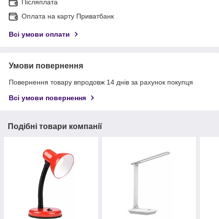
Післяплата
Оплата на карту Приватбанк
Всі умови оплати
Умови повернення
Повернення товару впродовж 14 днів за рахунок покупця
Всі умови повернення
Подібні товари компанії