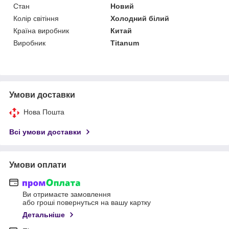
Стан
Новий
Колір світіння
Холодний білий
Країна виробник
Китай
Виробник
Titanum
Умови доставки
Нова Пошта
Всі умови доставки
Умови оплати
Ви отримаєте замовлення
або гроші повернуться на вашу картку
Детальніше