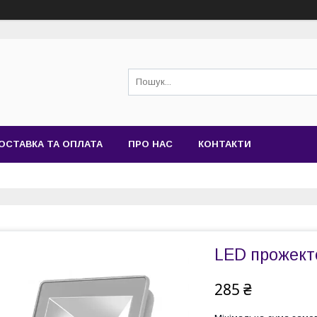
ОСТАВКА ТА ОПЛАТА
ПРО НАС
КОНТАКТИ
LED прожект
285 ₴