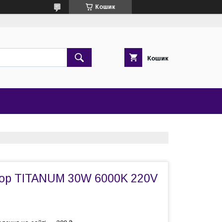
Кошик
Кошик
ор TITANUM 30W 6000K 220V