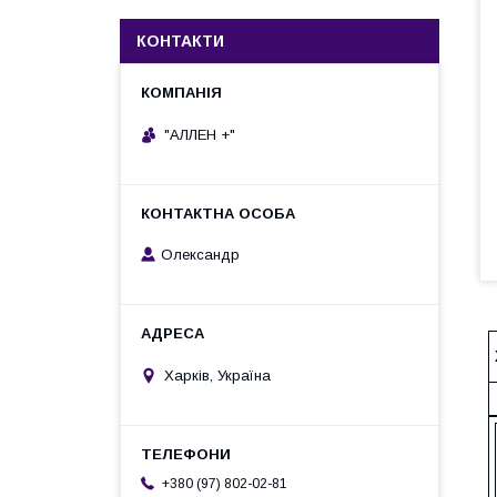
КОНТАКТИ
"АЛЛЕН +"
Олександр
Харків, Україна
+380 (97) 802-02-81