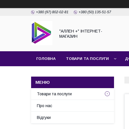
+380 (97) 802-02-81
+380 (50) 135-51-57
"АЛЛЕН +" ІНТЕРНЕТ-
МАГАЗИН
ГОЛОВНА
ТОВАРИ ТА ПОСЛУГИ
Д
Товари та послуги
Про нас
Відгуки