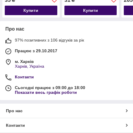
₴
₴
Купити
Купити
Про нас
97% позитивних з 106 відгуків за рік
Працює з 29.10.2017
м. Харків
Харків, Україна
Контакти
Сьогодні працює з 09:00 до 18:00
Показати весь графік роботи
Про нас
Контакти