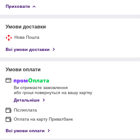
Приховати
Умови доставки
Нова Пошта
Всі умови доставки
Умови оплати
Ви отримаєте замовлення
або гроші повернуться на вашу картку
Детальніше
Післяплата
Оплата на карту Приватбанк
Всі умови оплати