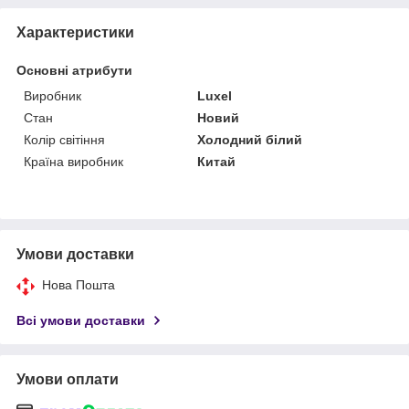
Характеристики
Основні атрибути
Виробник
Luxel
Стан
Новий
Колір світіння
Холодний білий
Країна виробник
Китай
Умови доставки
Нова Пошта
Всі умови доставки
Умови оплати