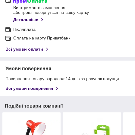
Ви отримаєте замовлення
або гроші повернуться на вашу картку
Детальніше
Післяплата
Оплата на карту Приватбанк
Всі умови оплати
Умови повернення
Повернення товару впродовж 14 днів за рахунок покупця
Всі умови повернення
Подібні товари компанії