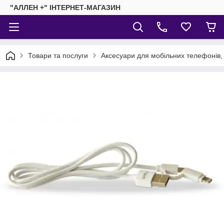
"АЛЛЕН +" ІНТЕРНЕТ-МАГАЗИН
Товари та послуги
Аксесуари для мобільних телефонів,