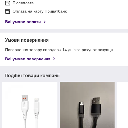
Післяплата
Оплата на карту Приватбанк
Всі умови оплати
Умови повернення
Повернення товару впродовж 14 днів за рахунок покупця
Всі умови повернення
Подібні товари компанії