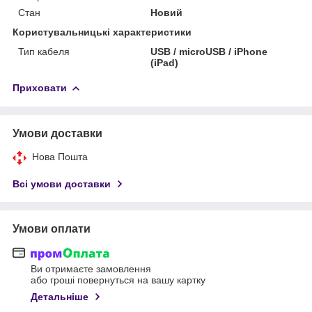
Стан
Новий
Користувальницькі характеристики
Тип кабеля
USB / microUSB / iPhone
(iPad)
Приховати
Умови доставки
Нова Пошта
Всі умови доставки
Умови оплати
Ви отримаєте замовлення
або гроші повернуться на вашу картку
Детальніше