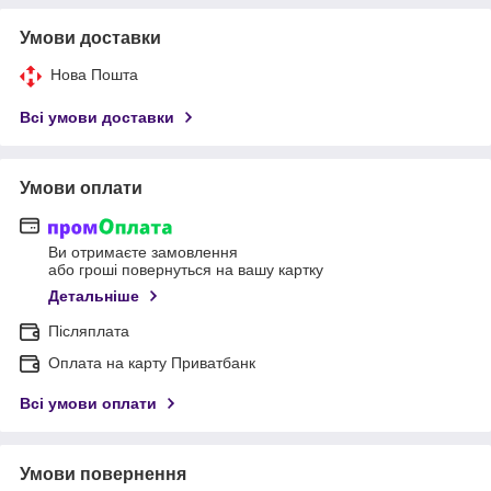
Умови доставки
Нова Пошта
Всі умови доставки
Умови оплати
Ви отримаєте замовлення
або гроші повернуться на вашу картку
Детальніше
Післяплата
Оплата на карту Приватбанк
Всі умови оплати
Умови повернення