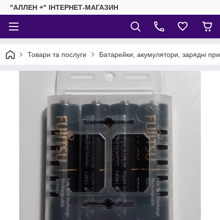
"АЛЛЕН +" ІНТЕРНЕТ-МАГАЗИН
Товари та послуги
Батарейки, акумулятори, зарядні пр