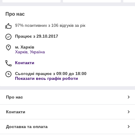
Про нас
97% позитивних з 106 відгуків за рік
Працює з 29.10.2017
м. Харків
Харків, Україна
Контакти
Сьогодні працює з 09:00 до 18:00
Показати весь графік роботи
Про нас
Контакти
Доставка та оплата