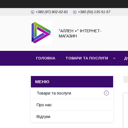
+380 (97) 802-02-81
+380 (50) 135-51-57
"АЛЛЕН +" ІНТЕРНЕТ-
МАГАЗИН
ГОЛОВНА
ТОВАРИ ТА ПОСЛУГИ
Д
Товари та послуги
Про нас
Відгуки