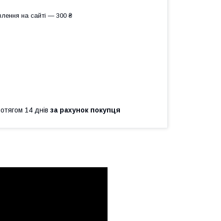
лення на сайті — 300 ₴
ротягом 14 днів
за рахунок покупця