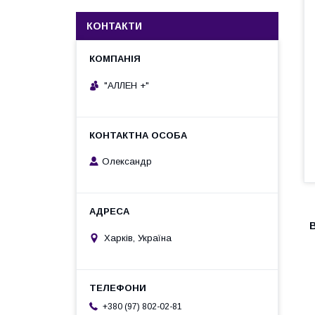
КОНТАКТИ
"АЛЛЕН +"
Олександр
Харків, Україна
+380 (97) 802-02-81