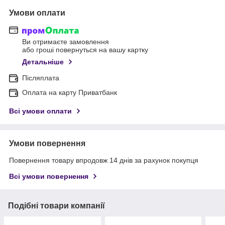
Умови оплати
Ви отримаєте замовлення
або гроші повернуться на вашу картку
Детальніше
Післяплата
Оплата на карту Приватбанк
Всі умови оплати
Умови повернення
Повернення товару впродовж 14 днів за рахунок покупця
Всі умови повернення
Подібні товари компанії