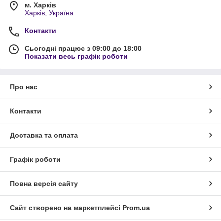
м. Харків
Харків, Україна
Контакти
Сьогодні працює з 09:00 до 18:00
Показати весь графік роботи
Про нас
Контакти
Доставка та оплата
Графік роботи
Повна версія сайту
Сайт створено на маркетплейсі
Prom.ua