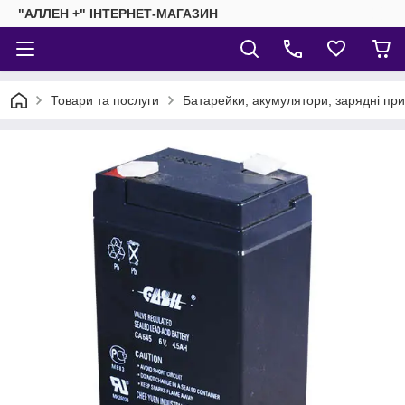
"АЛЛЕН +" ІНТЕРНЕТ-МАГАЗИН
Товари та послуги
Батарейки, акумулятори, зарядні пр