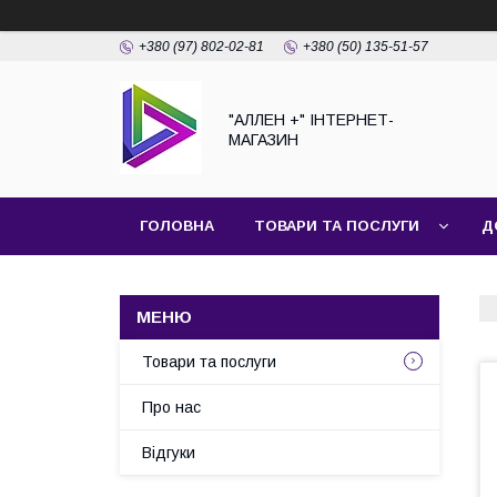
+380 (97) 802-02-81
+380 (50) 135-51-57
"АЛЛЕН +" ІНТЕРНЕТ-
МАГАЗИН
ГОЛОВНА
ТОВАРИ ТА ПОСЛУГИ
Д
Товари та послуги
Про нас
Відгуки