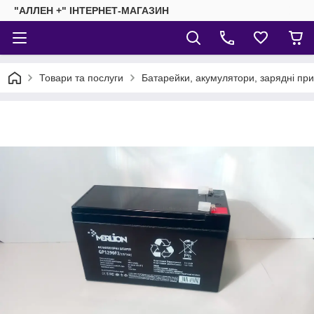
"АЛЛЕН +" ІНТЕРНЕТ-МАГАЗИН
Товари та послуги
Батарейки, акумулятори, зарядні пр