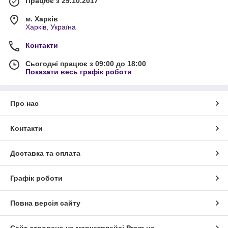
Працює з 29.10.2017
м. Харків
Харків, Україна
Контакти
Сьогодні працює з 09:00 до 18:00
Показати весь графік роботи
Про нас
Контакти
Доставка та оплата
Графік роботи
Повна версія сайту
Сайт створено на маркетплейсі
Prom.ua