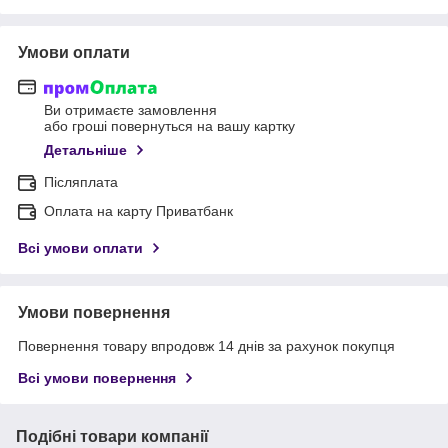
Умови оплати
Ви отримаєте замовлення
або гроші повернуться на вашу картку
Детальніше
Післяплата
Оплата на карту Приватбанк
Всі умови оплати
Умови повернення
Повернення товару впродовж 14 днів за рахунок покупця
Всі умови повернення
Подібні товари компанії