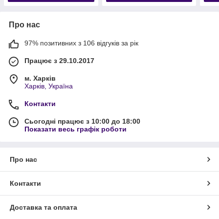
Про нас
97% позитивних з 106 відгуків за рік
Працює з 29.10.2017
м. Харків
Харків, Україна
Контакти
Сьогодні працює з 10:00 до 18:00
Показати весь графік роботи
Про нас
Контакти
Доставка та оплата