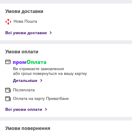
Умови доставки
Нова Пошта
Всі умови доставки
Умови оплати
Ви отримаєте замовлення
або гроші повернуться на вашу картку
Детальніше
Післяплата
Оплата на карту Приватбанк
Всі умови оплати
Умови повернення