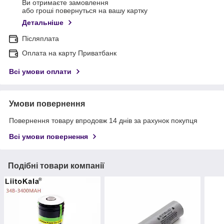
Ви отримаєте замовлення
або гроші повернуться на вашу картку
Детальніше
Післяплата
Оплата на карту Приватбанк
Всі умови оплати
Умови повернення
Повернення товару впродовж 14 днів за рахунок покупця
Всі умови повернення
Подібні товари компанії