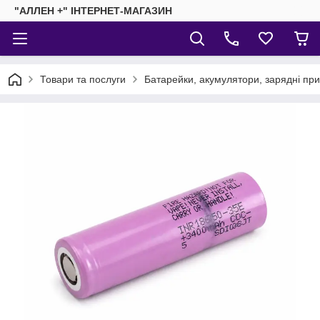
"АЛЛЕН +" ІНТЕРНЕТ-МАГАЗИН
Товари та послуги
Батарейки, акумулятори, зарядні пр