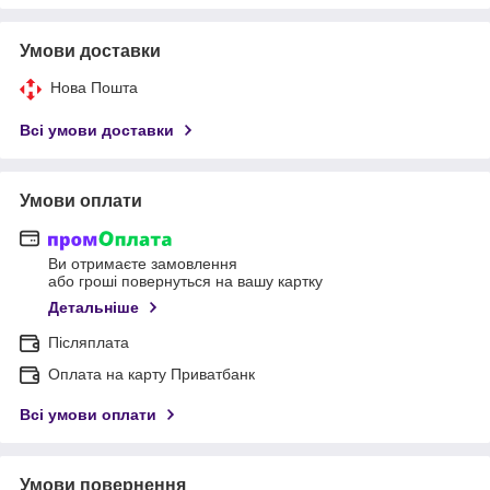
Умови доставки
Нова Пошта
Всі умови доставки
Умови оплати
Ви отримаєте замовлення
або гроші повернуться на вашу картку
Детальніше
Післяплата
Оплата на карту Приватбанк
Всі умови оплати
Умови повернення