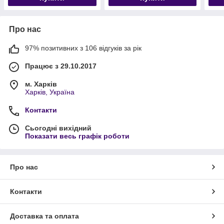
Про нас
97% позитивних з 106 відгуків за рік
Працює з 29.10.2017
м. Харків
Харків, Україна
Контакти
Сьогодні вихідний
Показати весь графік роботи
Про нас
Контакти
Доставка та оплата