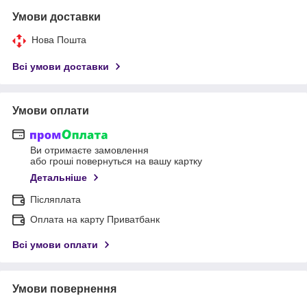
Умови доставки
Нова Пошта
Всі умови доставки
Умови оплати
Ви отримаєте замовлення
або гроші повернуться на вашу картку
Детальніше
Післяплата
Оплата на карту Приватбанк
Всі умови оплати
Умови повернення