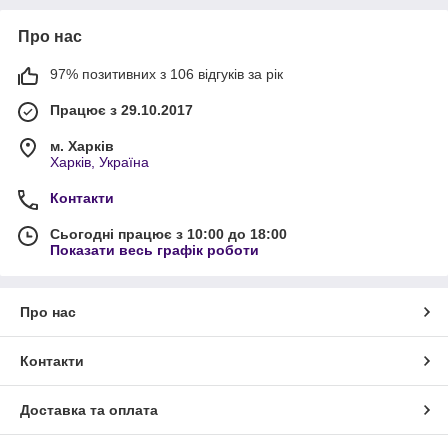
Про нас
97% позитивних з 106 відгуків за рік
Працює з 29.10.2017
м. Харків
Харків, Україна
Контакти
Сьогодні працює з 10:00 до 18:00
Показати весь графік роботи
Про нас
Контакти
Доставка та оплата