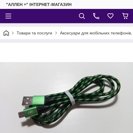
"АЛЛЕН +" ІНТЕРНЕТ-МАГАЗИН
Товари та послуги
Аксесуари для мобільних телефонів,