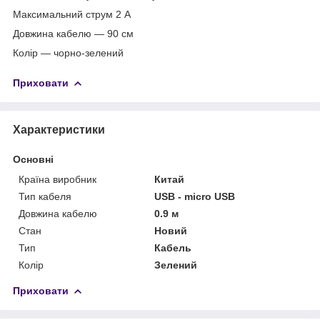
Максимальний струм 2 А
Довжина кабелю — 90 см
Колір — чорно-зелений
Приховати
Характеристики
Основні
Країна виробник
Китай
Тип кабеля
USB - micro USB
Довжина кабелю
0.9 м
Стан
Новий
Тип
Кабель
Колір
Зелений
Приховати