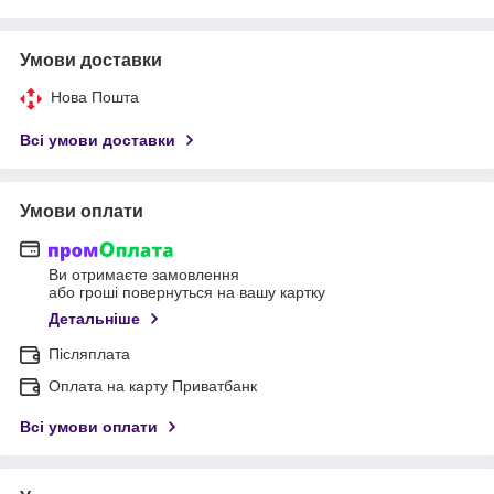
Умови доставки
Нова Пошта
Всі умови доставки
Умови оплати
Ви отримаєте замовлення
або гроші повернуться на вашу картку
Детальніше
Післяплата
Оплата на карту Приватбанк
Всі умови оплати