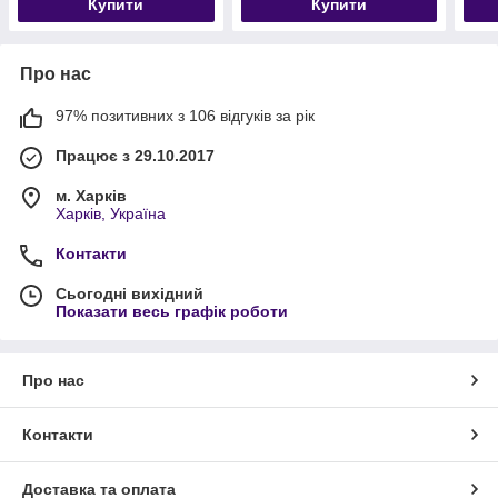
Купити
Купити
Про нас
97% позитивних з 106 відгуків за рік
Працює з 29.10.2017
м. Харків
Харків, Україна
Контакти
Сьогодні вихідний
Показати весь графік роботи
Про нас
Контакти
Доставка та оплата