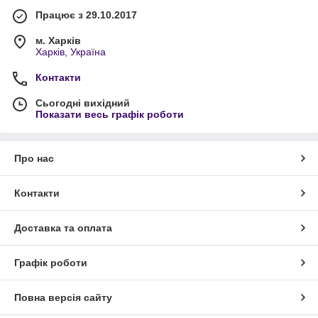
Працює з 29.10.2017
м. Харків
Харків, Україна
Контакти
Сьогодні вихідний
Показати весь графік роботи
Про нас
Контакти
Доставка та оплата
Графік роботи
Повна версія сайту