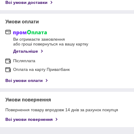
Всі умови доставки
Умови оплати
Ви отримаєте замовлення
або гроші повернуться на вашу картку
Детальніше
Післяплата
Оплата на карту Приватбанк
Всі умови оплати
Умови повернення
Повернення товару впродовж 14 днів за рахунок покупця
Всі умови повернення