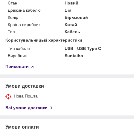
Стан
Новий
Довжина кабелю
1 м
Колір
Бірюзовий
Країна виробник
Китай
Тип
Кабель
Користувальницькі характеристики
Тип кабеля
USB - USB Type C
Виробник
Suntaiho
Приховати
Умови доставки
Нова Пошта
Всі умови доставки
Умови оплати