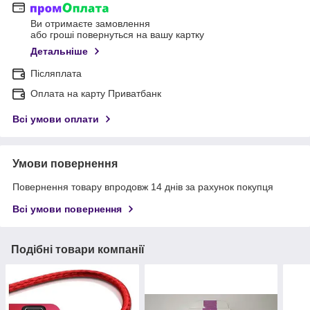
Ви отримаєте замовлення
або гроші повернуться на вашу картку
Детальніше
Післяплата
Оплата на карту Приватбанк
Всі умови оплати
Умови повернення
Повернення товару впродовж 14 днів за рахунок покупця
Всі умови повернення
Подібні товари компанії