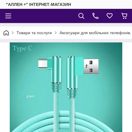
"АЛЛЕН +" ІНТЕРНЕТ-МАГАЗИН
Товари та послуги
Аксесуари для мобільних телефонів,