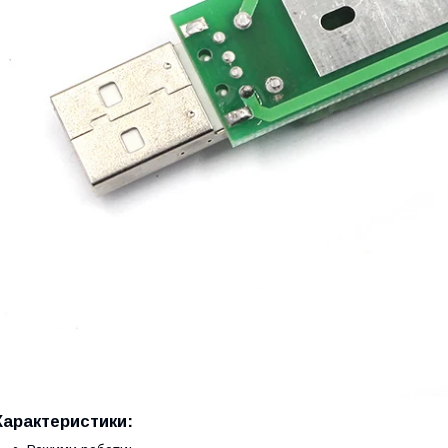
Характеристики
: