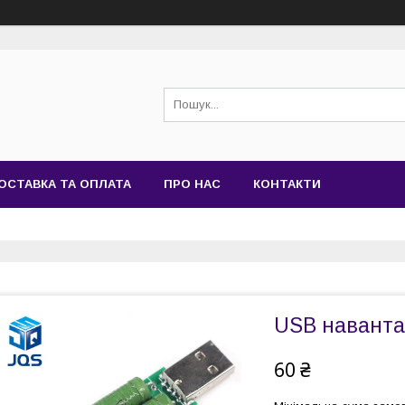
ОСТАВКА ТА ОПЛАТА
ПРО НАС
КОНТАКТИ
USB наванта
60 ₴