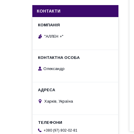
КОНТАКТИ
"АЛЛЕН +"
Олександр
Харків, Україна
+380 (97) 802-02-81