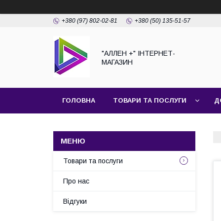
+380 (97) 802-02-81
+380 (50) 135-51-57
"АЛЛЕН +" ІНТЕРНЕТ-
МАГАЗИН
ГОЛОВНА
ТОВАРИ ТА ПОСЛУГИ
Д
Товари та послуги
Про нас
Відгуки