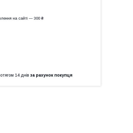
лення на сайті — 300 ₴
ротягом 14 днів
за рахунок покупця