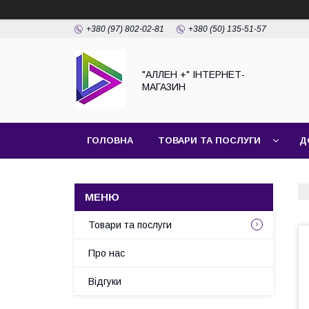
+380 (97) 802-02-81
+380 (50) 135-51-57
"АЛЛЕН +" ІНТЕРНЕТ-
МАГАЗИН
ГОЛОВНА
ТОВАРИ ТА ПОСЛУГИ
Д
Товари та послуги
Про нас
Відгуки