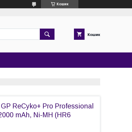
Кошик
Кошик
GP ReCyko+ Pro Professional
 2000 mAh, Ni-MH (HR6