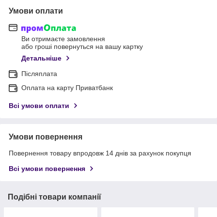
Умови оплати
Ви отримаєте замовлення
або гроші повернуться на вашу картку
Детальніше
Післяплата
Оплата на карту Приватбанк
Всі умови оплати
Умови повернення
Повернення товару впродовж 14 днів за рахунок покупця
Всі умови повернення
Подібні товари компанії