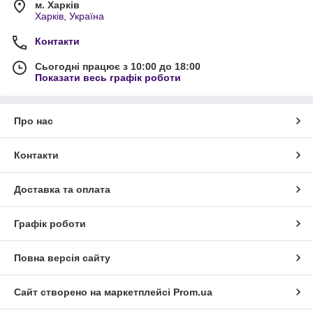
м. Харків
Харків, Україна
Контакти
Сьогодні працює з 10:00 до 18:00
Показати весь графік роботи
Про нас
Контакти
Доставка та оплата
Графік роботи
Повна версія сайту
Сайт створено на маркетплейсі
Prom.ua