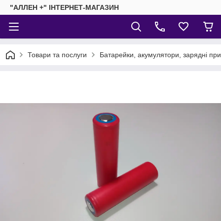
"АЛЛЕН +" ІНТЕРНЕТ-МАГАЗИН
Товари та послуги
Батарейки, акумулятори, зарядні пр