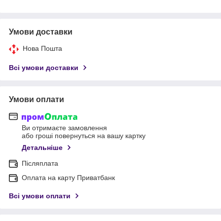
Умови доставки
Нова Пошта
Всі умови доставки
Умови оплати
Ви отримаєте замовлення
або гроші повернуться на вашу картку
Детальніше
Післяплата
Оплата на карту Приватбанк
Всі умови оплати