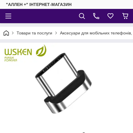
"АЛЛЕН +" ІНТЕРНЕТ-МАГАЗИН
Товари та послуги
Аксесуари для мобільних телефонів,