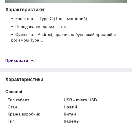
Характеристики:
Конектор — Type C (1 шт., магнітний)
Передавання даних — так
Сумісність: Android, практично будь-який пристрій із
роз'ємом Type C
Приховати
Характеристики
Основні
Тип кабеля
USB - micro USB
Стан
Новий
Країна виробник
Китай
Тип
Кабель