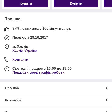
Купити
Купити
Про нас
97% позитивних з 106 відгуків за рік
Працює з 29.10.2017
м. Харків
Харків, Україна
Контакти
Сьогодні працює з 10:00 до 18:00
Показати весь графік роботи
Про нас
Контакти