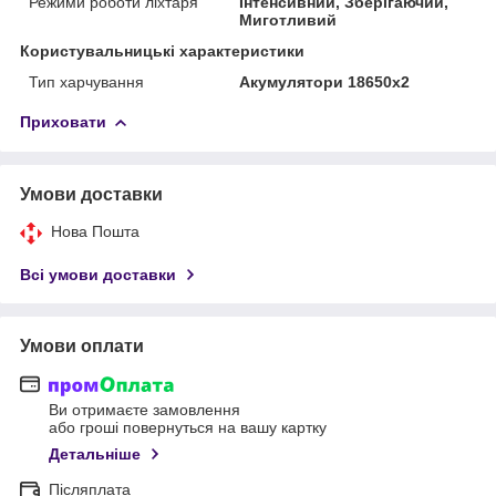
Режими роботи ліхтаря
Інтенсивний, Зберігаючий,
Миготливий
Користувальницькі характеристики
Тип харчування
Акумулятори 18650х2
Приховати
Умови доставки
Нова Пошта
Всі умови доставки
Умови оплати
Ви отримаєте замовлення
або гроші повернуться на вашу картку
Детальніше
Післяплата