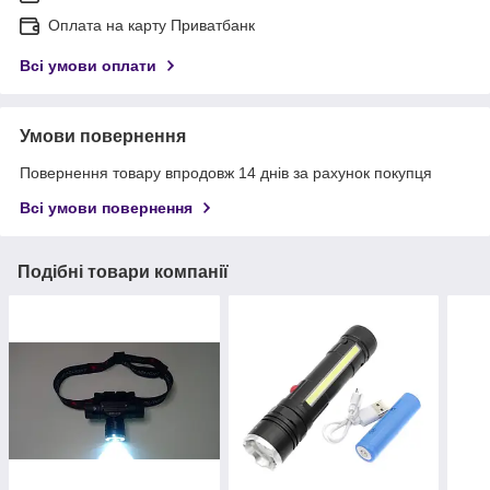
Оплата на карту Приватбанк
Всі умови оплати
Умови повернення
Повернення товару впродовж 14 днів за рахунок покупця
Всі умови повернення
Подібні товари компанії