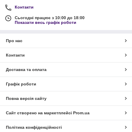
Контакти
Сьогодні працює з 10:00 до 18:00
Показати весь графік роботи
Про нас
Контакти
Доставка та оплата
Графік роботи
Повна версія сайту
Сайт створено на маркетплейсі
Prom.ua
Політика конфіденційності